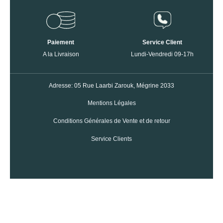
Paiement
Service Client
A la Livraison
Lundi-Vendredi 09-17h
Adresse: 05 Rue Laarbi Zarouk, Mégrine 2033
Mentions Légales
Conditions Générales de Vente et de retour
Service Clients