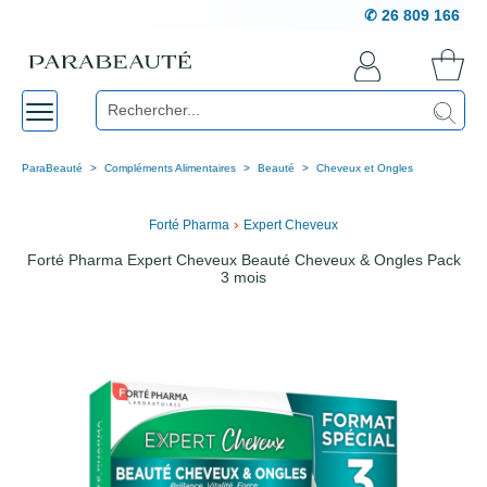
✆ 26 809 166
ParaBeauté
Compléments Alimentaires
Beauté
Cheveux et Ongles
›
Forté Pharma
Expert Cheveux
Forté Pharma Expert Cheveux Beauté Cheveux & Ongles Pack
3 mois