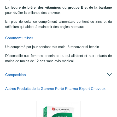
La levure de bière, des vitamines du groupe B et de la bardane
pour révéler la brillance des cheveux.
En plus de cela, ce complément alimentaire contient du zinc et du
sélénium qui aident à maintenir des ongles normaux.
Comment utiliser
Un comprimé par jour pendant tois mois, à renouvler si besoin.
Déconseillé aux femmes enceintes ou qui allaitent et aux enfants de
moins de moins de 12 ans sans avis médical.
Composition
Autres Produits de la Gamme Forté Pharma Expert Cheveux