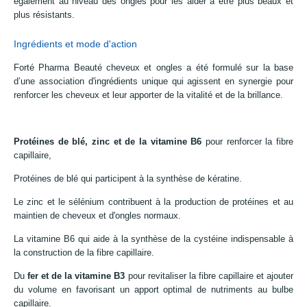
également au niveau des ongles pour les aider à être plus beaux et
plus résistants.
Ingrédients et mode d'action
Forté Pharma Beauté cheveux et ongles a été formulé sur la base
d’une association d'ingrédients unique qui agissent en synergie pour
renforcer les cheveux et leur apporter de la vitalité et de la brillance.
Protéines de blé, zinc et de la vitamine B6
pour renforcer la fibre
capillaire,
Protéines de blé qui participent à la synthèse de kératine.
Le zinc et le sélénium contribuent à la production de protéines et au
maintien de cheveux et d'ongles normaux.
La vitamine B6 qui aide à la synthèse de la cystéine indispensable à
la construction de la fibre capillaire.
Du
fer et de la vitamine B3
pour revitaliser la fibre capillaire et ajouter
du volume en favorisant un apport optimal de nutriments au bulbe
capillaire.