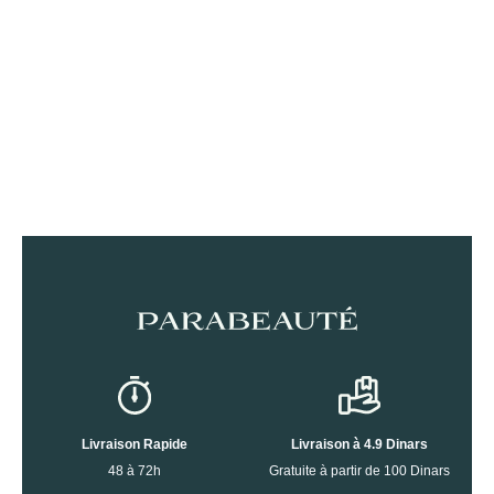
Livraison Rapide
Livraison à 4.9 Dinars
48 à 72h
Gratuite à partir de 100 Dinars