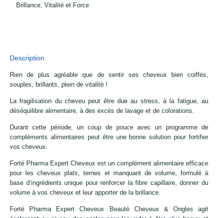
Brillance, Vitalité et Force
Description
Rien de plus agréable que de sentir ses cheveux bien coiffés,
souples, brillants, plein de vitalité !
La fragilisation du cheveu peut être due au stress, à la fatigue, au
déséquilibre alimentaire, à des excès de lavage et de colorations.
Durant cette période, un coup de pouce avec un programme de
compléments alimentaires peut être une bonne solution pour fortifier
vos cheveux.
Forté Pharma Expert Cheveux est un complément alimentaire efficace
pour les cheveux plats, ternes et manquant de volume, formulé à
base d’ingrédients unique pour renforcer la fibre capillaire, donner du
volume à vos cheveux et leur apporter de la brillance.
Forté Pharma Expert Cheveux Beauté Cheveux & Ongles agit