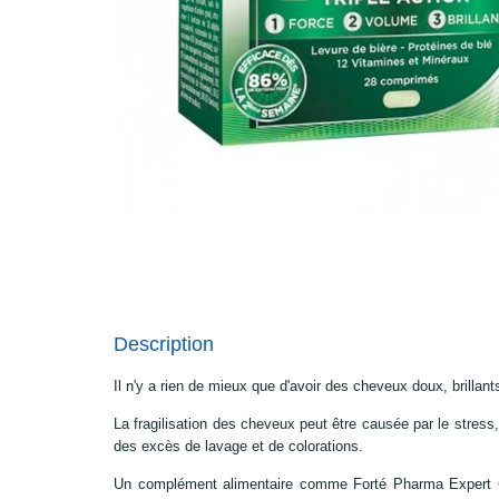
Description
Il n'y a rien de mieux que d'avoir des cheveux doux, brillants
La fragilisation des cheveux peut être causée par le stress, 
des excès de lavage et de colorations.
Un complément alimentaire comme Forté Pharma Expert Ch