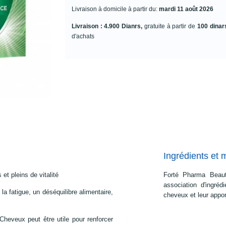
Livraison à domicile à partir du:
mardi 11 août 2026
Livraison : 4.900 Dianrs,
gratuite à partir de
100 dinar
d'achats
Ingrédients et 
 et pleins de vitalité
Forté Pharma Beaut
association d'ingréd
la fatigue, un déséquilibre alimentaire,
cheveux et leur apport
eveux peut être utile pour renforcer