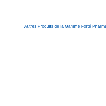
Autres Produits de la Gamme Forté Pharm