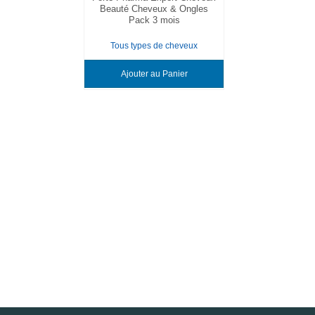
Beauté Cheveux & Ongles
Pack 3 mois
Tous types de cheveux
Ajouter au Panier