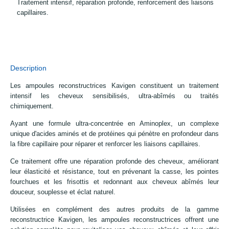
Traitement intensif, réparation profonde, renforcement des liaisons
capillaires.
Description
Les ampoules reconstructrices Kavigen constituent un traitement
intensif les cheveux sensibilisés, ultra-abîmés ou traités
chimiquement.
Ayant une formule ultra-concentrée en Aminoplex, un complexe
unique d'acides aminés et de protéines qui pénètre en profondeur dans
la fibre capillaire pour réparer et renforcer les liaisons capillaires.
Ce traitement offre une réparation profonde des cheveux, améliorant
leur élasticité et résistance, tout en prévenant la casse, les pointes
fourchues et les frisottis et redonnant aux cheveux abîmés leur
douceur, souplesse et éclat naturel.
Utilisées en complément des autres produits de la gamme
reconstructrice Kavigen, les ampoules reconstructrices offrent une