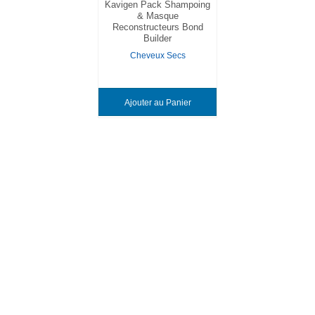
Kavigen Pack Shampoing
& Masque
Reconstructeurs Bond
Builder
Cheveux Secs
Ajouter au Panier