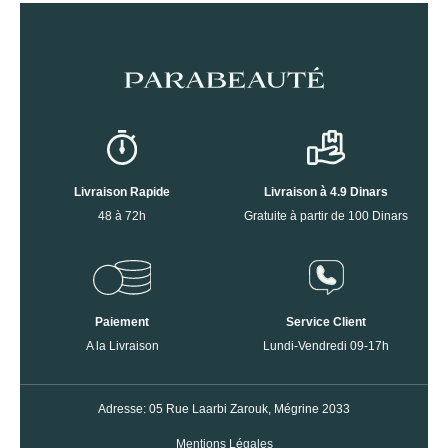
Livraison Rapide
Livraison à 4.9 Dinars
48 à 72h
Gratuite à partir de 100 Dinars
Paiement
Service Client
A la Livraison
Lundi-Vendredi 09-17h
Adresse: 05 Rue Laarbi Zarouk, Mégrine 2033
Mentions Légales