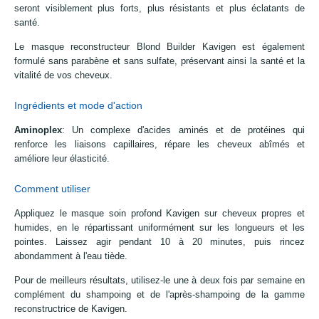
seront visiblement plus forts, plus résistants et plus éclatants de
santé.
Le masque reconstructeur Blond Builder Kavigen est également
formulé sans parabène et sans sulfate, préservant ainsi la santé et la
vitalité de vos cheveux.
Ingrédients et mode d'action
Aminoplex
: Un complexe d'acides aminés et de protéines qui
renforce les liaisons capillaires, répare les cheveux abîmés et
améliore leur élasticité.
Comment utiliser
Appliquez le masque soin profond Kavigen sur cheveux propres et
humides, en le répartissant uniformément sur les longueurs et les
pointes. Laissez agir pendant 10 à 20 minutes, puis rincez
abondamment à l'eau tiède.
Pour de meilleurs résultats, utilisez-le une à deux fois par semaine en
complément du shampoing et de l'après-shampoing de la gamme
reconstructrice de Kavigen.