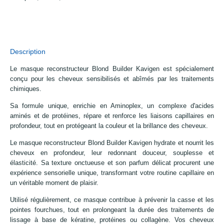
Description
Le masque reconstructeur Blond Builder Kavigen est spécialement
conçu pour les cheveux sensibilisés et abîmés par les traitements
chimiques.
Sa formule unique, enrichie en Aminoplex, un complexe d'acides
aminés et de protéines, répare et renforce les liaisons capillaires en
profondeur, tout en protégeant la couleur et la brillance des cheveux.
Le masque reconstructeur Blond Builder Kavigen hydrate et nourrit les
cheveux en profondeur, leur redonnant douceur, souplesse et
élasticité. Sa texture onctueuse et son parfum délicat procurent une
expérience sensorielle unique, transformant votre routine capillaire en
un véritable moment de plaisir.
Utilisé régulièrement, ce masque contribue à prévenir la casse et les
pointes fourchues, tout en prolongeant la durée des traitements de
lissage à base de kératine, protéines ou collagène. Vos cheveux