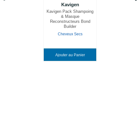
Kavigen
Kavigen Pack Shampoing
& Masque
Reconstructeurs Bond
Builder
Cheveux Secs
Ajouter au Panier