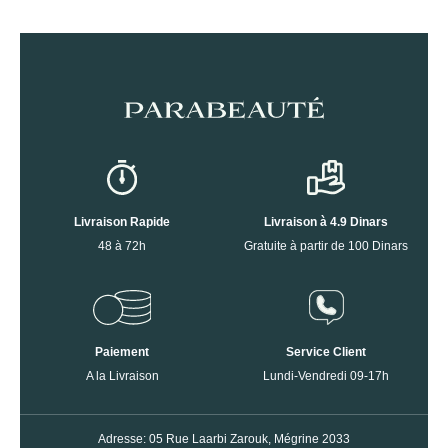
Livraison Rapide
Livraison à 4.9 Dinars
48 à 72h
Gratuite à partir de 100 Dinars
Paiement
Service Client
A la Livraison
Lundi-Vendredi 09-17h
Adresse: 05 Rue Laarbi Zarouk, Mégrine 2033