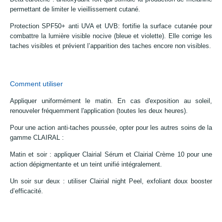
permettant de limiter le vieillissement cutané.
Protection SPF50+ anti UVA et UVB: fortifie la surface cutanée pour
combattre la lumière visible nocive (bleue et violette). Elle corrige les
taches visibles et prévient l’apparition des taches encore non visibles.
Comment utiliser
Appliquer uniformément le matin. En cas d'exposition au soleil,
renouveler fréquemment l'application (toutes les deux heures).
Pour une action anti-taches poussée, opter pour les autres soins de la
gamme CLAIRAL :
Matin et soir : appliquer Clairial Sérum et Clairial Crème 10 pour une
action dépigmentante et un teint unifié intégralement.
Un soir sur deux : utiliser Clairial night Peel, exfoliant doux booster
d’efficacité.