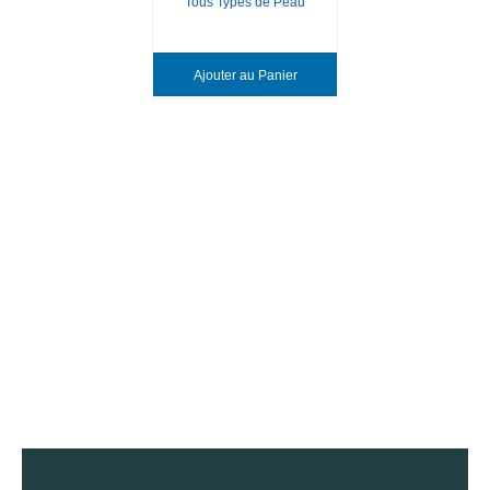
Tous Types de Peau
Ajouter au Panier