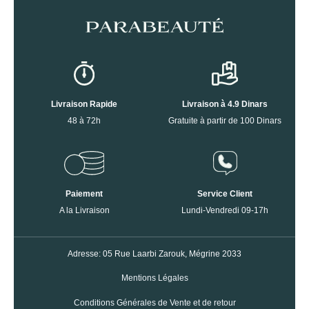
Livraison Rapide
Livraison à 4.9 Dinars
48 à 72h
Gratuite à partir de 100 Dinars
Paiement
Service Client
A la Livraison
Lundi-Vendredi 09-17h
Adresse: 05 Rue Laarbi Zarouk, Mégrine 2033
Mentions Légales
Conditions Générales de Vente et de retour