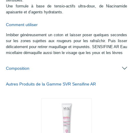
sensibles.
Une formule à base de tensio-actifs ultra-doux, de Niacinamide
apaisante et d’agents hydratants.
Comment utiliser
Imbiber généreusement un coton et laisser poser quelques secondes
sur les zones sujettes aux rougeurs pour les rafraîchir. Puis lisser
délicatement pour retirer maquillage et impuretés. SENSIFINE AR Eau
micellaire démaquille aussi bien le visage que les yeux et les lèvres
Composition
Autres Produits de la Gamme SVR Sensifine AR