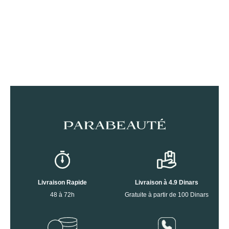
Livraison Rapide
Livraison à 4.9 Dinars
48 à 72h
Gratuite à partir de 100 Dinars