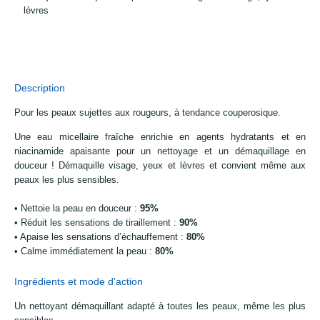
lèvres
Description
Pour les peaux sujettes aux rougeurs, à tendance couperosique.
Une eau micellaire fraîche enrichie en agents hydratants et en
niacinamide apaisante pour un nettoyage et un démaquillage en
douceur ! Démaquille visage, yeux et lèvres et convient même aux
peaux les plus sensibles.
• Nettoie la peau en douceur :
95%
• Réduit les sensations de tiraillement :
90%
• Apaise les sensations d’échauffement :
80%
• Calme immédiatement la peau :
80%
Ingrédients et mode d'action
Un nettoyant démaquillant adapté à toutes les peaux, même les plus