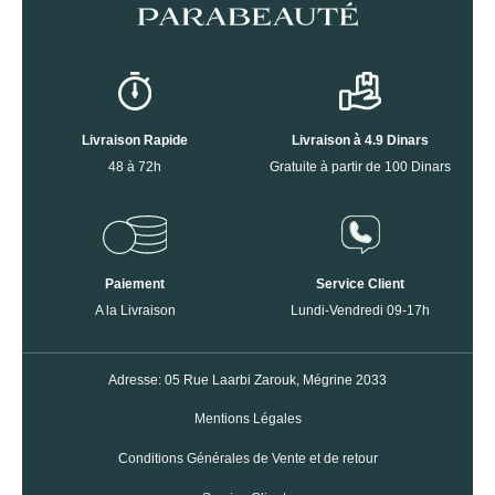
Livraison Rapide
Livraison à 4.9 Dinars
48 à 72h
Gratuite à partir de 100 Dinars
Paiement
Service Client
A la Livraison
Lundi-Vendredi 09-17h
Adresse: 05 Rue Laarbi Zarouk, Mégrine 2033
Mentions Légales
Conditions Générales de Vente et de retour