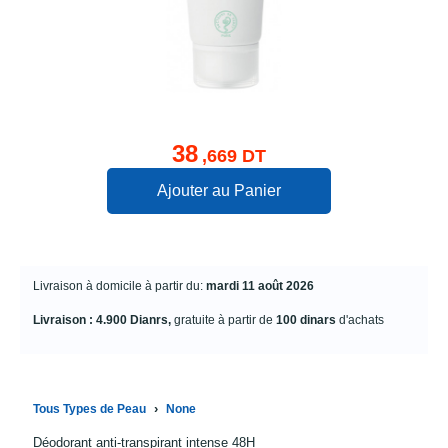
38
,669 DT
Ajouter au Panier
Livraison à domicile à partir du:
mardi 11 août 2026
Livraison : 4.900 Dianrs,
gratuite à partir de
100 dinars
d'achats
›
Tous Types de Peau
None
Déodorant anti-transpirant intense 48H