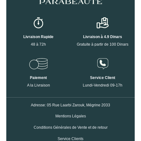
Livraison Rapide
Livraison à 4.9 Dinars
48 à 72h
Gratuite à partir de 100 Dinars
Paiement
Service Client
A la Livraison
Lundi-Vendredi 09-17h
Adresse: 05 Rue Laarbi Zarouk, Mégrine 2033
Mentions Légales
Conditions Générales de Vente et de retour
Service Clients