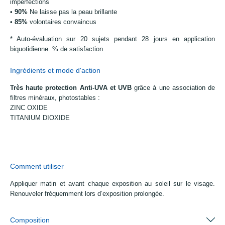
imperfections
•
90%
Ne laisse pas la peau brillante
•
85%
volontaires convaincus
* Auto-évaluation sur 20 sujets pendant 28 jours en application
biquotidienne. % de satisfaction
Ingrédients et mode d'action
Très haute protection Anti-UVA et UVB
grâce à une association de
filtres minéraux, photostables :
ZINC OXIDE
TITANIUM DIOXIDE
Comment utiliser
Appliquer matin et avant chaque exposition au soleil sur le visage.
Renouveler fréquemment lors d’exposition prolongée.
Composition