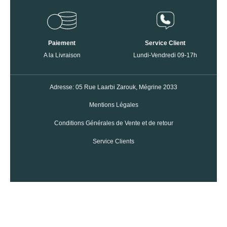
Paiement
Service Client
A la Livraison
Lundi-Vendredi 09-17h
Adresse: 05 Rue Laarbi Zarouk, Mégrine 2033
Mentions Légales
Conditions Générales de Vente et de retour
Service Clients