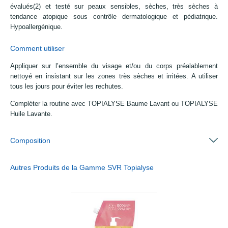
évalués(2) et testé sur peaux sensibles, sèches, très sèches à
tendance atopique sous contrôle dermatologique et pédiatrique.
Hypoallergénique.
Comment utiliser
Appliquer sur l’ensemble du visage et/ou du corps préalablement
nettoyé en insistant sur les zones très sèches et irritées. A utiliser
tous les jours pour éviter les rechutes.
Compléter la routine avec TOPIALYSE Baume Lavant ou TOPIALYSE
Huile Lavante.
Composition
Autres Produits de la Gamme SVR Topialyse