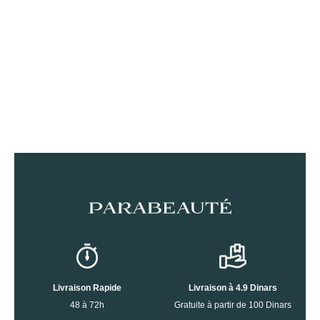
Livraison Rapide
Livraison à 4.9 Dinars
48 à 72h
Gratuite à partir de 100 Dinars