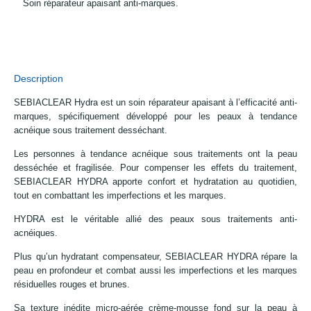
Soin réparateur apaisant anti-marques.
Description
SEBIACLEAR Hydra est un soin réparateur apaisant à l’efficacité anti-
marques, spécifiquement développé pour les peaux à tendance
acnéique sous traitement desséchant.
Les personnes à tendance acnéique sous traitements ont la peau
desséchée et fragilisée. Pour compenser les effets du traitement,
SEBIACLEAR HYDRA apporte confort et hydratation au quotidien,
tout en combattant les imperfections et les marques.
HYDRA est le véritable allié des peaux sous traitements anti-
acnéiques.
Plus qu’un hydratant compensateur, SEBIACLEAR HYDRA répare la
peau en profondeur et combat aussi les imperfections et les marques
résiduelles rouges et brunes.
Sa texture inédite micro-aérée crème-mousse fond sur la peau à