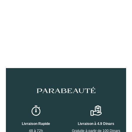
Livraison Rapide
Livraison à 4.9 Dinars
48 à 72h
Gratuite à partir de 100 Dinars