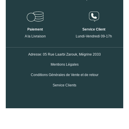
Paiement
Service Client
A la Livraison
Lundi-Vendredi 09-17h
Adresse: 05 Rue Laarbi Zarouk, Mégrine 2033
Mentions Légales
Conditions Générales de Vente et de retour
Service Clients