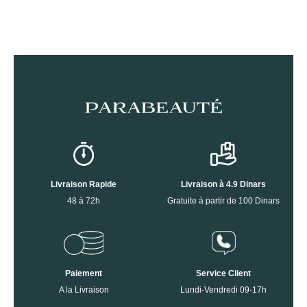
Livraison Rapide
Livraison à 4.9 Dinars
48 à 72h
Gratuite à partir de 100 Dinars
Paiement
Service Client
A la Livraison
Lundi-Vendredi 09-17h