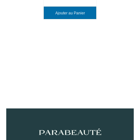
Ajouter au Panier