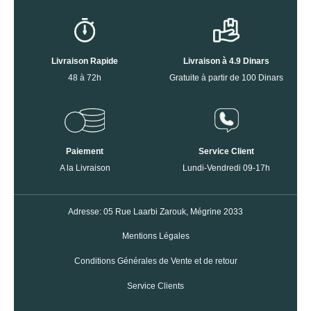
Livraison Rapide
Livraison à 4.9 Dinars
48 à 72h
Gratuite à partir de 100 Dinars
Paiement
Service Client
A la Livraison
Lundi-Vendredi 09-17h
Adresse: 05 Rue Laarbi Zarouk, Mégrine 2033
Mentions Légales
Conditions Générales de Vente et de retour
Service Clients